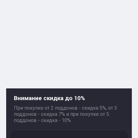
Внимание скидка до 10%
При покупке от 2 поддонов - скидка 5%, от 3
поддонов - скидка 7% и при покупке от 5
поддонов - скидка - 10%