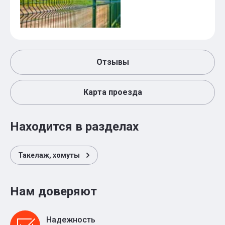
Отзывы
Карта проезда
Находится в разделах
Такелаж, хомуты
Нам доверяют
Надежность