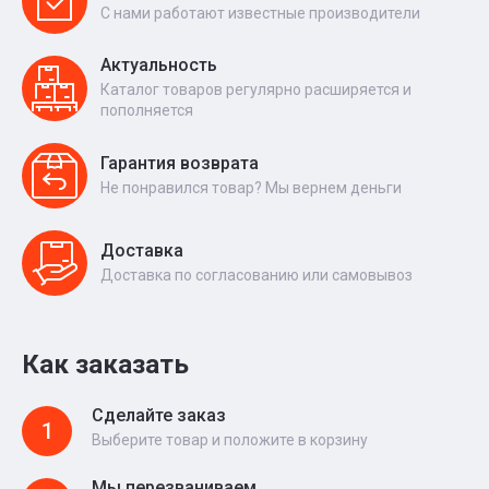
С нами работают известные производители
Актуальность
Каталог товаров регулярно расширяется и
пополняется
Гарантия возврата
Не понравился товар? Мы вернем деньги
Доставка
Доставка по согласованию или самовывоз
Как заказать
Сделайте заказ
1
Выберите товар и положите в корзину
Мы перезваниваем