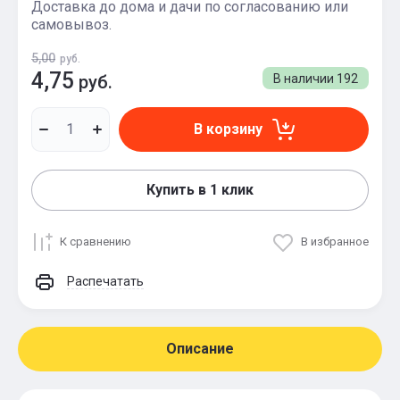
Доставка до дома и дачи по согласованию или
самовывоз.
5,00
руб.
4,75
руб.
В наличии
192
В корзину
Купить в 1 клик
К сравнению
В избранное
Распечатать
Описание