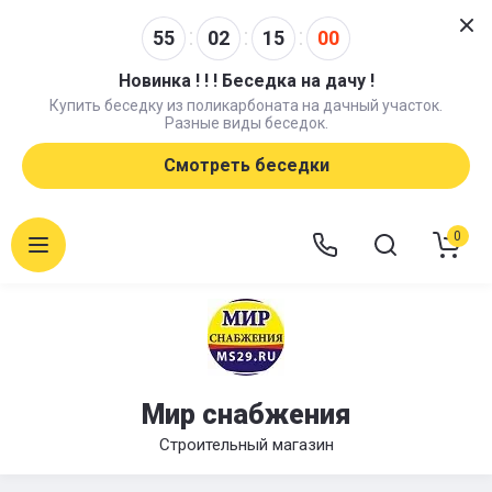
55
02
14
59
Новинка ! ! ! Беседка на дачу !
Купить беседку из поликарбоната на дачный участок.
Разные виды беседок.
Смотреть беседки
0
Мир снабжения
Строительный магазин