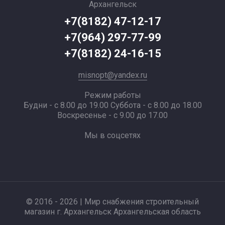
Архангельск
+7(8182) 47-12-17
+7(964) 297-77-99
+7(8182) 24-16-15
misnopt@yandex.ru
Режим работы
Будни - с 8.00 до 19.00 Суббота - с 8.00 до 18.00
Воскресенье - с 9.00 до 17.00
Мы в соцсетях
© 2016 - 2026 | Мир снабжения строительный
магазин г. Архангельск Архангельская область