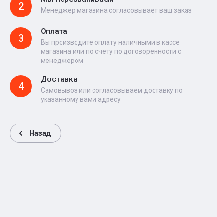
2
Менеджер магазина согласовывает ваш заказ
Оплата
3
Вы производите оплату наличными в кассе
магазина или по счету по договоренности с
менеджером
Доставка
4
Самовывоз или согласовываем доставку по
указанному вами адресу
Назад