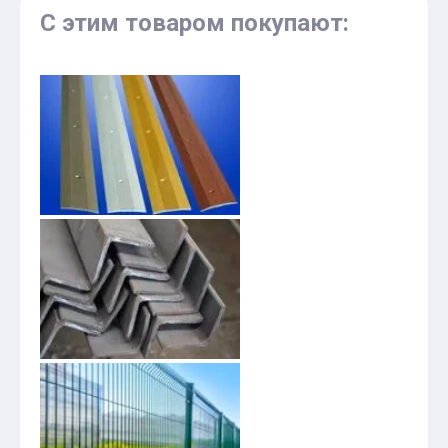
С этим товаром покупают: