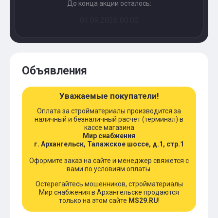
До конца акции осталось:
01.09.2026 00:00
Объявления
Уважаемые покупатели!
Оплата за стройматериалы производится за
наличный и безналичный расчет (терминал) в
кассе магазина
Мир снабжения
г. Архангельск, Талажское шоссе, д.1, стр.1
Оформите заказ на сайте и менеджер свяжется с
вами по условиям оплаты.
Остерегайтесь мошенников, стройматериалы
Мир снабжения в Архангельске продаются
только на этом сайте
MS29.RU
!