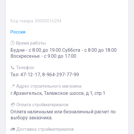
Код товара:
00000016294
Россия
🕒 Время работы
Будни - с 8.00 до 19.00 Суббота - с 8.00 до 18.00
Воскресенье - с 9.00 до 17.00
📞 Телефон
Тел: 47-12-17, 8-964-297-77-99
📍 Адрес строительного магазина
г.Архангельск, Талажское шоссе, д.1, стр.1
💳 Оплата стройматериалов
Оплата наличными или безналичный расчет по
выбору заказчика.
🚛 Доставка стройматериалов