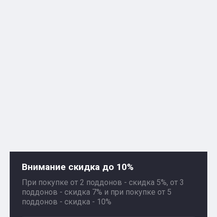
Внимание скидка до 10%
При покупке от 2 поддонов - скидка 5%, от 3
поддонов - скидка 7% и при покупке от 5
поддонов - скидка - 10%