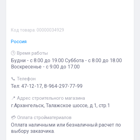
Код товара:
00000034929
Россия
🕒 Время работы
Будни - с 8.00 до 19.00 Суббота - с 8.00 до 18.00
Воскресенье - с 9.00 до 17.00
📞 Телефон
Тел: 47-12-17, 8-964-297-77-99
📍 Адрес строительного магазина
г.Архангельск, Талажское шоссе, д.1, стр.1
💳 Оплата стройматериалов
Оплата наличными или безналичный расчет по
выбору заказчика.