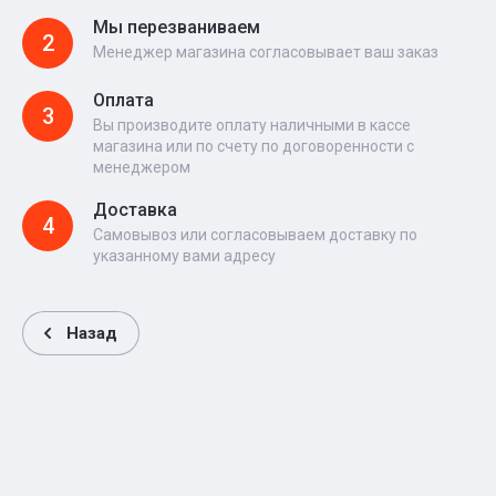
Мы перезваниваем
2
Менеджер магазина согласовывает ваш заказ
Оплата
3
Вы производите оплату наличными в кассе
магазина или по счету по договоренности с
менеджером
Доставка
4
Самовывоз или согласовываем доставку по
указанному вами адресу
Назад