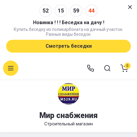
52
15
59
44
Новинка ! ! ! Беседка на дачу !
Купить беседку из поликарбоната на дачный участок.
Разные виды беседок.
Смотреть беседки
0
Мир снабжения
Строительный магазин