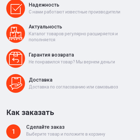
Надежность
С нами работают известные производители
Актуальность
Каталог товаров регулярно расширяется и
пополняется
Гарантия возврата
Не понравился товар? Мы вернем деньги
Доставка
Доставка по согласованию или самовывоз
Как заказать
Сделайте заказ
1
Выберите товар и положите в корзину