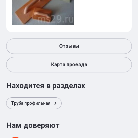
Отзывы
Карта проезда
Находится в разделах
Труба профильная
Нам доверяют