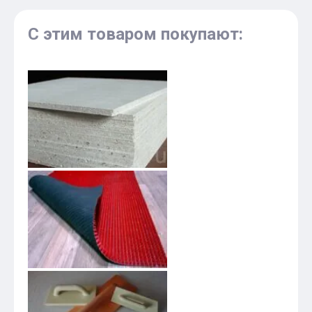
С этим товаром покупают: