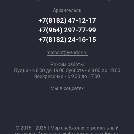
Архангельск
+7(8182) 47-12-17
+7(964) 297-77-99
+7(8182) 24-16-15
misnopt@yandex.ru
Режим работы
Будни - с 8.00 до 19.00 Суббота - с 8.00 до 18.00
Воскресенье - с 9.00 до 17.00
Мы в соцсетях
© 2016 - 2026 | Мир снабжения строительный
магазин г. Архангельск Архангельская область