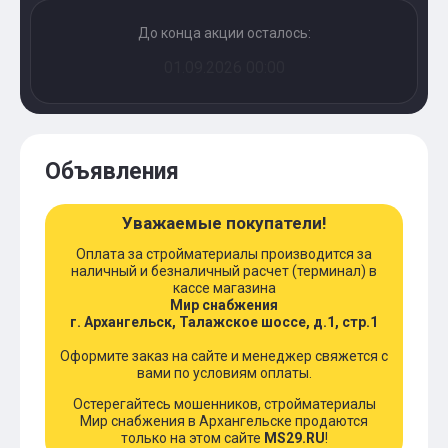
До конца акции осталось:
01.09.2026 00:00
Объявления
Уважаемые покупатели!
Оплата за стройматериалы производится за
наличный и безналичный расчет (терминал) в
кассе магазина
Мир снабжения
г. Архангельск, Талажское шоссе, д.1, стр.1
Оформите заказ на сайте и менеджер свяжется с
вами по условиям оплаты.
Остерегайтесь мошенников, стройматериалы
Мир снабжения в Архангельске продаются
только на этом сайте
MS29.RU
!