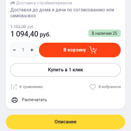
🚛 Доставка стройматериалов
Доставка до дома и дачи по согласованию или
самовывоз.
1 152,00
руб.
1 094,40
руб.
В наличии
25
В корзину
Купить в 1 клик
К сравнению
В избранное
Распечатать
Описание