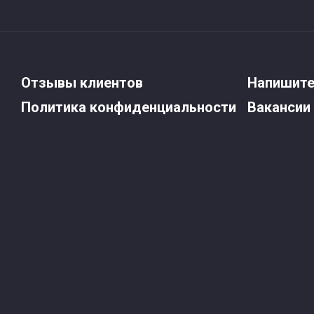
Отзывы клиентов
Напишите
Политика конфиденциальности
Вакансии