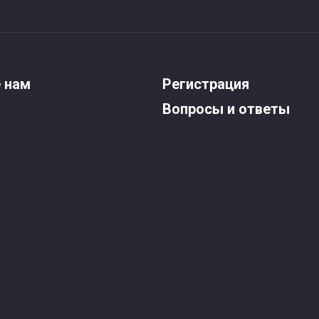
 нам
Регистрация
Вопросы и ответы