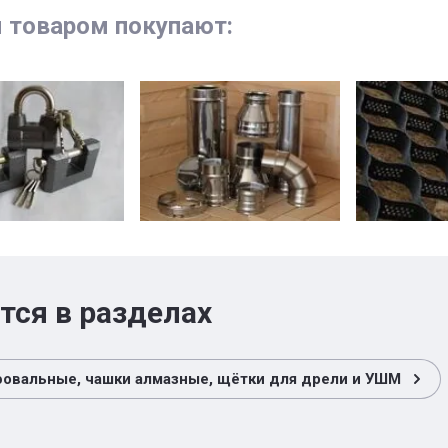
м товаром покупают:
тся в разделах
овальные, чашки алмазные, щётки для дрели и УШМ