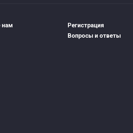
 нам
Регистрация
Вопросы и ответы