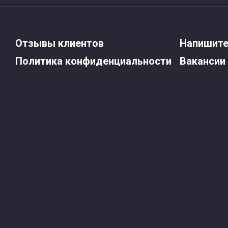
Отзывы клиентов
Напишите
Политика конфиденциальности
Вакансии