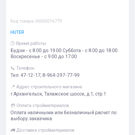
Код товара:
00000016779
HUTER
🕒 Время работы
Будни - с 8.00 до 19.00 Суббота - с 8.00 до 18.00
Воскресенье - с 9.00 до 17.00
📞 Телефон
Тел: 47-12-17, 8-964-297-77-99
📍 Адрес строительного магазина
г.Архангельск, Талажское шоссе, д.1, стр.1
💳 Оплата стройматериалов
Оплата наличными или безналичный расчет по
выбору заказчика.
🚛 Доставка стройматериалов