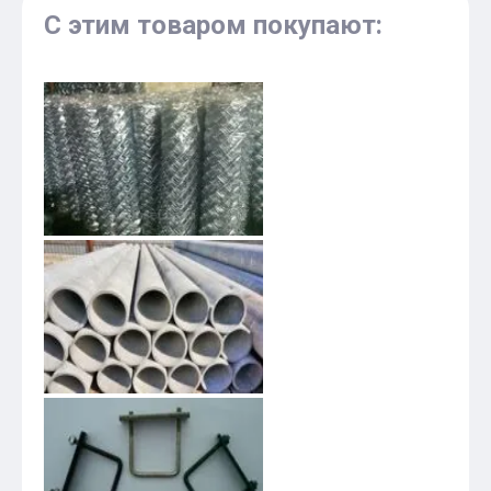
С этим товаром покупают: