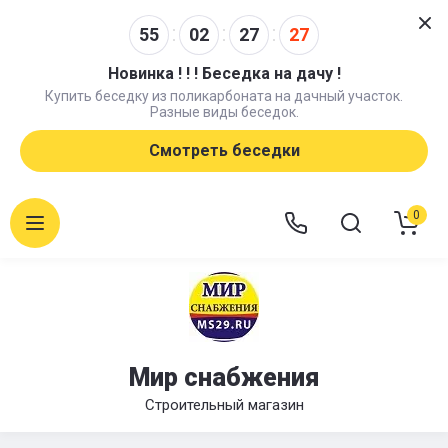
55
02
27
26
Новинка ! ! ! Беседка на дачу !
Купить беседку из поликарбоната на дачный участок.
Разные виды беседок.
Смотреть беседки
0
Мир снабжения
Строительный магазин