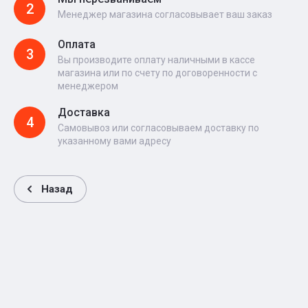
2
Менеджер магазина согласовывает ваш заказ
Оплата
3
Вы производите оплату наличными в кассе
магазина или по счету по договоренности с
менеджером
Доставка
4
Самовывоз или согласовываем доставку по
указанному вами адресу
Назад