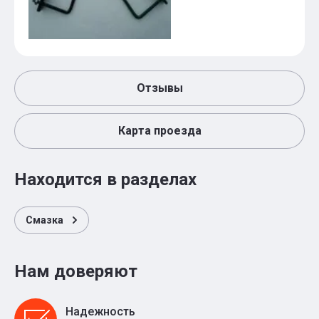
Отзывы
Карта проезда
Находится в разделах
Смазка
Нам доверяют
Надежность