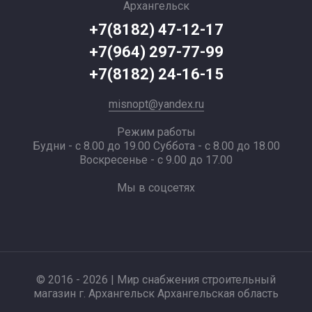
Архангельск
+7(8182) 47-12-17
+7(964) 297-77-99
+7(8182) 24-16-15
misnopt@yandex.ru
Режим работы
Будни - с 8.00 до 19.00 Суббота - с 8.00 до 18.00
Воскресенье - с 9.00 до 17.00
Мы в соцсетях
© 2016 - 2026 | Мир снабжения строительный
магазин г. Архангельск Архангельская область