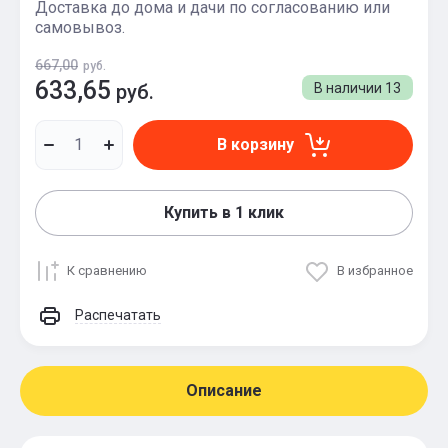
Доставка до дома и дачи по согласованию или
самовывоз.
667,00
руб.
633,65
руб.
В наличии
13
В корзину
Купить в 1 клик
К сравнению
В избранное
Распечатать
Описание