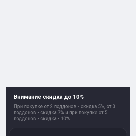
Внимание скидка до 10%
При покупке от 2 поддонов - скидка 5%, от 3
поддонов - скидка 7% и при покупке от 5
поддонов - скидка - 10%