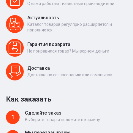
С нами работают известные производители
Актуальность
Каталог товаров регулярно расширяется и
пополняется
Гарантия возврата
Не понравился товар? Мы вернем деньги
Доставка
Доставка по согласованию или самовывоз
Как заказать
Сделайте заказ
1
Выберите товар и положите в корзину
Мы перезваниваем