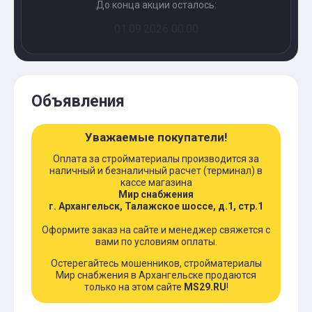
До конца акции осталось:
01.09.2026 00:00
Объявления
Уважаемые покупатели!
Оплата за стройматериалы производится за
наличный и безналичный расчет (терминал) в
кассе магазина
Мир снабжения
г. Архангельск, Талажское шоссе, д.1, стр.1
Оформите заказ на сайте и менеджер свяжется с
вами по условиям оплаты.
Остерегайтесь мошенников, стройматериалы
Мир снабжения в Архангельске продаются
только на этом сайте
MS29.RU
!