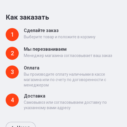
Как заказать
Сделайте заказ
1
Выберите товар и положите в корзину
Мы перезваниваем
2
Менеджер магазина согласовывает ваш заказ
Оплата
3
Вы производите оплату наличными в кассе
магазина или по счету по договоренности с
менеджером
Доставка
4
Самовывоз или согласовываем доставку по
указанному вами адресу