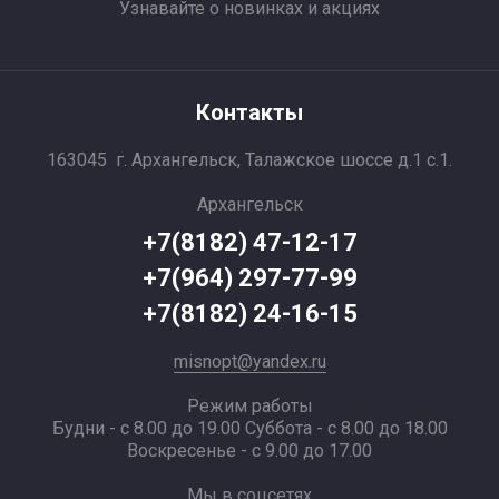
Узнавайте о новинках и акциях
Контакты
163045 г. Архангельск, Талажское шоссе д.1 с.1.
Архангельск
+7(8182) 47-12-17
+7(964) 297-77-99
+7(8182) 24-16-15
misnopt@yandex.ru
Режим работы
Будни - с 8.00 до 19.00 Суббота - с 8.00 до 18.00
Воскресенье - с 9.00 до 17.00
Мы в соцсетях