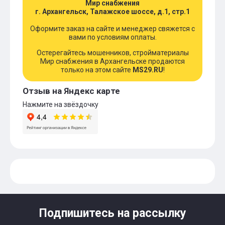
Мир снабжения
г. Архангельск, Талажское шоссе, д.1, стр.1
Оформите заказ на сайте и менеджер свяжется с
вами по условиям оплаты.
Остерегайтесь мошенников, стройматериалы
Мир снабжения в Архангельске продаются
только на этом сайте
MS29.RU
!
Отзыв на Яндекс карте
Нажмите на звёздочку
Подпишитесь на рассылку