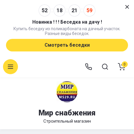
52
18
21
58
Новинка ! ! ! Беседка на дачу !
Купить беседку из поликарбоната на дачный участок.
Разные виды беседок.
Смотреть беседки
0
Мир снабжения
Строительный магазин