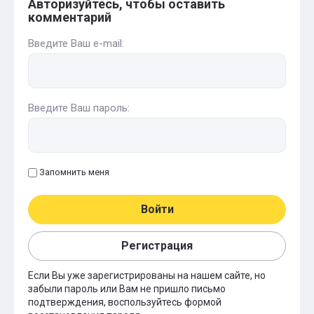
Авторизуйтесь, чтобы оставить
комментарий
Введите Ваш e-mail:
Введите Ваш пароль:
Запомнить меня
Войти
Регистрация
Если Вы уже зарегистрированы на нашем сайте, но
забыли пароль или Вам не пришло письмо
подтверждения, воспользуйтесь формой