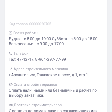
Код товара:
00000020705
🕒 Время работы
Будни - с 8.00 до 19.00 Суббота - с 8.00 до 18.00
Воскресенье - с 9.00 до 17.00
📞 Телефон
Тел: 47-12-17, 8-964-297-77-99
📍 Адрес строительного магазина
г.Архангельск, Талажское шоссе, д.1, стр.1
💳 Оплата стройматериалов
Оплата наличными или безналичный расчет по
выбору заказчика.
🚛 Доставка стройматериалов
Доставка до дома и дачи по согласованию или