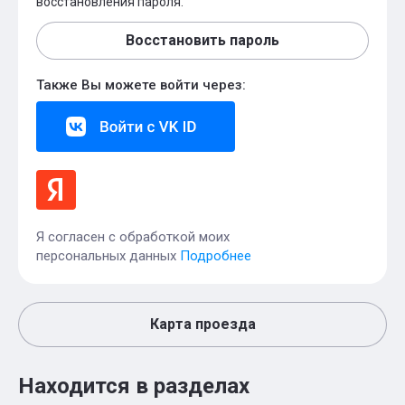
восстановления пароля.
Восстановить пароль
Также Вы можете войти через:
Я согласен с обработкой моих
персональных данных
Подробнее
Карта проезда
Находится в разделах