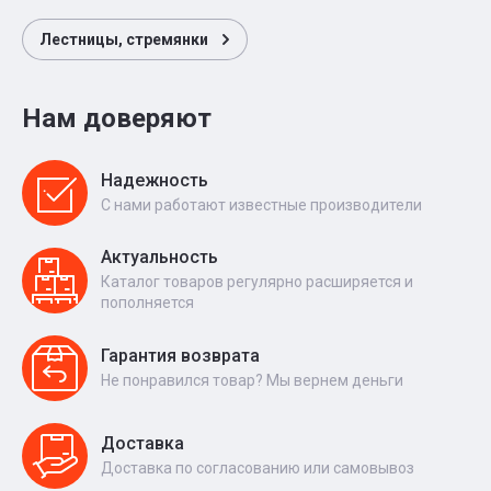
Лестницы, стремянки
Нам доверяют
Надежность
С нами работают известные производители
Актуальность
Каталог товаров регулярно расширяется и
пополняется
Гарантия возврата
Не понравился товар? Мы вернем деньги
Доставка
Доставка по согласованию или самовывоз