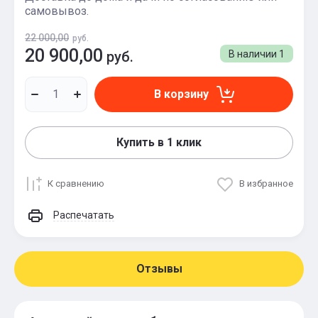
самовывоз.
22 000,00
руб.
20 900,00
руб.
В наличии
1
В корзину
Купить в 1 клик
К сравнению
В избранное
Распечатать
Отзывы