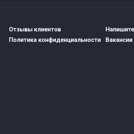
Отзывы клиентов
Напишите
Политика конфиденциальности
Вакансии