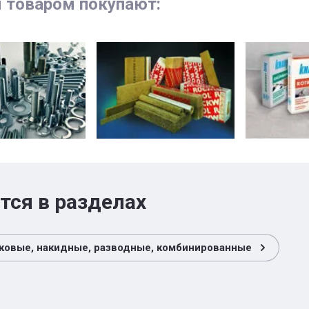
м товаром покупают:
тся в разделах
ковые, накидные, разводные, комбинированные