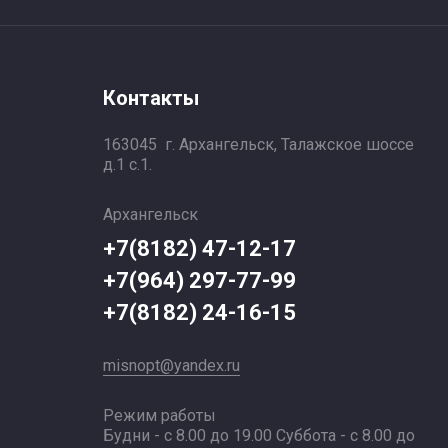
Контакты
163045 г. Архангельск, Талажское шоссе
д.1 с.1.
Архангельск
+7(8182) 47-12-17
+7(964) 297-77-99
+7(8182) 24-16-15
misnopt@yandex.ru
Режим работы
Будни - с 8.00 до 19.00 Суббота - с 8.00 до