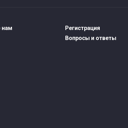
 нам
Регистрация
Вопросы и ответы