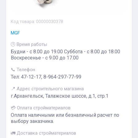
Код товара:
00000030378
МGF
🕒 Время работы
Будни - с 8.00 до 19.00 Суббота - с 8.00 до 18.00
Воскресенье - с 9.00 до 17.00
📞 Телефон
Тел: 47-12-17, 8-964-297-77-99
📍 Адрес строительного магазина
г.Архангельск, Талажское шоссе, д.1, стр.1
💳 Оплата стройматериалов
Оплата наличными или безналичный расчет по
выбору заказчика.
🚛 Доставка стройматериалов