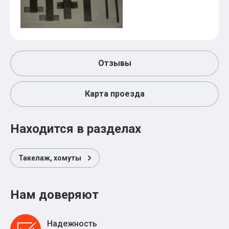
Отзывы
Карта проезда
Находится в разделах
Такелаж, хомуты
Нам доверяют
Надежность