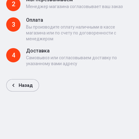
2
Менеджер магазина согласовывает ваш заказ
Оплата
3
Вы производите оплату наличными в кассе
магазина или по счету по договоренности с
менеджером
Доставка
4
Самовывоз или согласовываем доставку по
указанному вами адресу
Назад