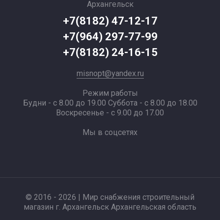
Архангельск
+7(8182) 47-12-17
+7(964) 297-77-99
+7(8182) 24-16-15
misnopt@yandex.ru
Режим работы
Будни - с 8.00 до 19.00 Суббота - с 8.00 до 18.00
Воскресенье - с 9.00 до 17.00
Мы в соцсетях
© 2016 - 2026 | Мир снабжения строительный
магазин г. Архангельск Архангельская область