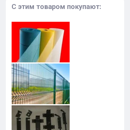
С этим товаром покупают: