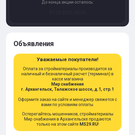
До конца акции осталось:
01.09.2026 00:00
Объявления
Уважаемые покупатели!
Оплата за стройматериалы производится за
наличный и безналичный расчет (терминал) в
кассе магазина
Мир снабжения
г. Архангельск, Талажское шоссе, д.1, стр.1
Оформите заказ на сайте и менеджер свяжется с
вами по условиям оплаты.
Остерегайтесь мошенников, стройматериалы
Мир снабжения в Архангельске продаются
только на этом сайте
MS29.RU
!