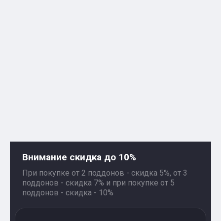
Внимание скидка до 10%
При покупке от 2 поддонов - скидка 5%, от 3
поддонов - скидка 7% и при покупке от 5
поддонов - скидка - 10%