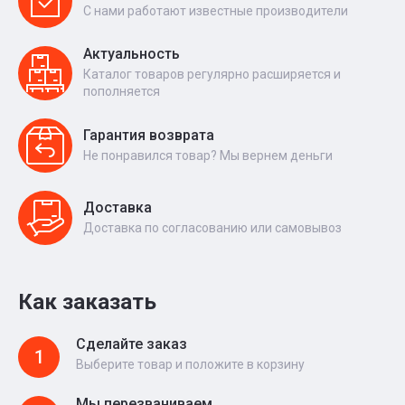
С нами работают известные производители
Актуальность
Каталог товаров регулярно расширяется и
пополняется
Гарантия возврата
Не понравился товар? Мы вернем деньги
Доставка
Доставка по согласованию или самовывоз
Как заказать
Сделайте заказ
1
Выберите товар и положите в корзину
Мы перезваниваем