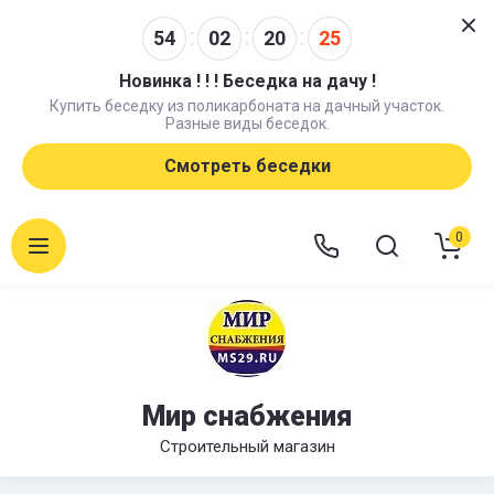
54
02
20
24
Новинка ! ! ! Беседка на дачу !
Купить беседку из поликарбоната на дачный участок.
Разные виды беседок.
Смотреть беседки
0
Мир снабжения
Строительный магазин