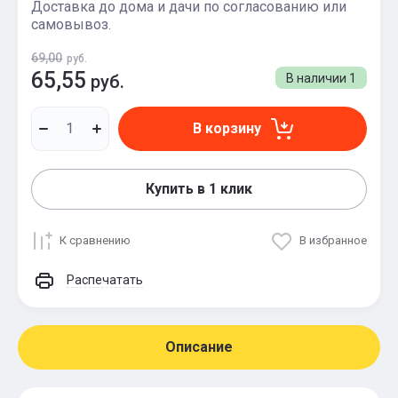
Доставка до дома и дачи по согласованию или
самовывоз.
69,00
руб.
65,55
руб.
В наличии
1
В корзину
Купить в 1 клик
К сравнению
В избранное
Распечатать
Описание