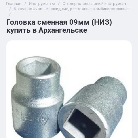
Главная
/
Инструменты
/
Столярно-слесарный инструмент
/
Ключи рожковые, накидные, разводные, комбинированные
/
Головка сменная 09мм (НИЗ)
купить в Архангельске