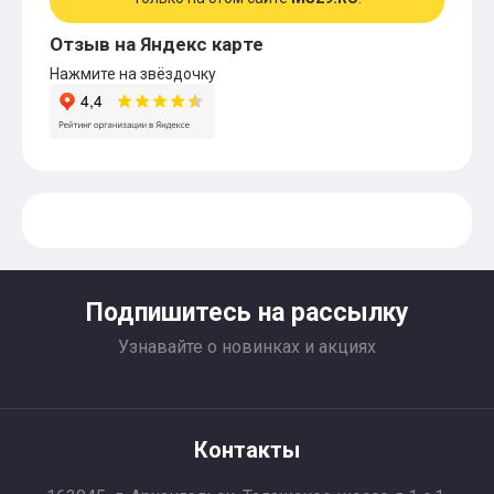
Отзыв на Яндекс карте
Нажмите на звёздочку
Подпишитесь на рассылку
Узнавайте о новинках и акциях
Контакты