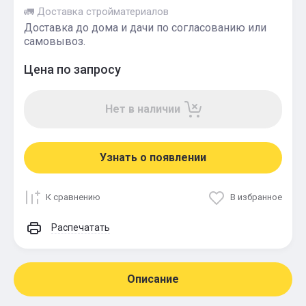
🚛 Доставка стройматериалов
Доставка до дома и дачи по согласованию или
самовывоз.
Цена по запросу
Нет в наличии
Узнать о появлении
К сравнению
В избранное
Распечатать
Описание