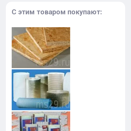
С этим товаром покупают: