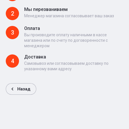
Мы перезваниваем
2
Менеджер магазина согласовывает ваш заказ
Оплата
3
Вы производите оплату наличными в кассе
магазина или по счету по договоренности с
менеджером
Доставка
4
Самовывоз или согласовываем доставку по
указанному вами адресу
Назад