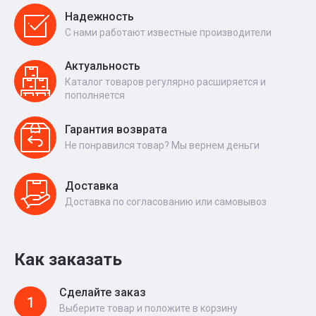
Надежность
С нами работают известные производители
Актуальность
Каталог товаров регулярно расширяется и
пополняется
Гарантия возврата
Не понравился товар? Мы вернем деньги
Доставка
Доставка по согласованию или самовывоз
Как заказать
Сделайте заказ
1
Выберите товар и положите в корзину