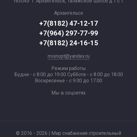
163045 г. Архангельск, Талажское шоссе д.1 с.1.
Архангельск
+7(8182) 47-12-17
+7(964) 297-77-99
+7(8182) 24-16-15
misnopt@yandex.ru
Режим работы
Будни - с 8.00 до 19.00 Суббота - с 8.00 до 18.00
Воскресенье - с 9.00 до 17.00
Мы в соцсетях
© 2016 - 2026 | Мир снабжения строительный