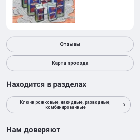
Отзывы
Карта проезда
Находится в разделах
Ключи рожковые, накидные, разводные,
комбинированные
Нам доверяют