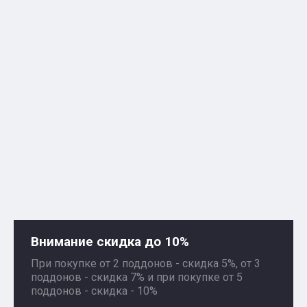
Внимание скидка до 10%
При покупке от 2 поддонов - скидка 5%, от 3
поддонов - скидка 7% и при покупке от 5
поддонов - скидка - 10%