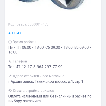
Код товара:
00000014475
АО НИЗ
🕒 Время работы
Пн - Пт 08:00 - 18:00, Сб 09:00 - 18:00, Вс 09:00 -
16:00
📞 Телефон
Тел: 47-12-17, 8-964-297-77-99
📍 Адрес строительного магазина
г.Архангельск, Талажское шоссе, д.1, стр.1
💳 Оплата стройматериалов
Оплата наличными или безналичный расчет по
выбору заказчика.