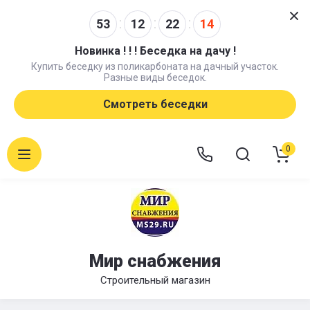
53
12
22
13
Новинка ! ! ! Беседка на дачу !
Купить беседку из поликарбоната на дачный участок.
Разные виды беседок.
Смотреть беседки
0
Мир снабжения
Строительный магазин