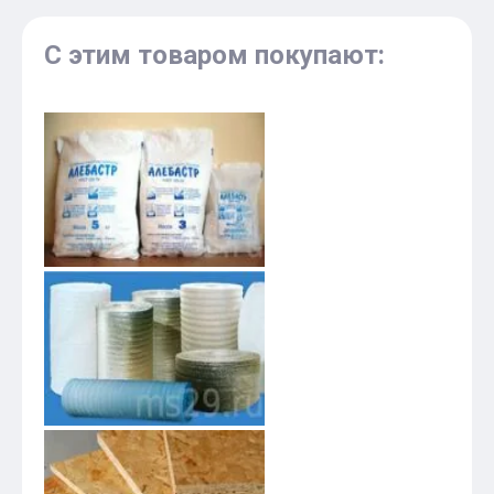
С этим товаром покупают: