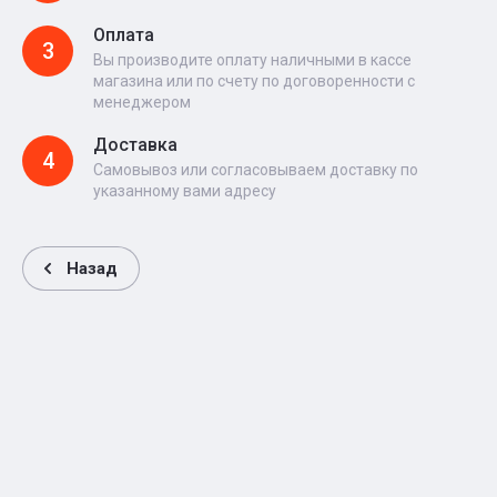
Оплата
3
Вы производите оплату наличными в кассе
магазина или по счету по договоренности с
менеджером
Доставка
4
Самовывоз или согласовываем доставку по
указанному вами адресу
Назад