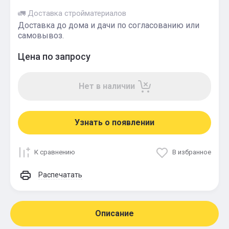
🚛 Доставка стройматериалов
Доставка до дома и дачи по согласованию или
самовывоз.
Цена по запросу
Нет в наличии
Узнать о появлении
К сравнению
В избранное
Распечатать
Описание