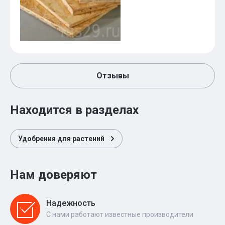
Отзывы
Находится в разделах
Удобрения для растений
Нам доверяют
Надежность
С нами работают известные производители