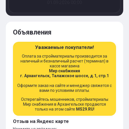
01.09.2026 00:00
Объявления
Уважаемые покупатели!
Оплата за стройматериалы производится за
наличный и безналичный расчет (терминал) в
кассе магазина
Мир снабжения
г. Архангельск, Талажское шоссе, д.1, стр.1
Оформите заказ на сайте и менеджер свяжется с
вами по условиям оплаты.
Остерегайтесь мошенников, стройматериалы
Мир снабжения в Архангельске продаются
только на этом сайте
MS29.RU
!
Отзыв на Яндекс карте