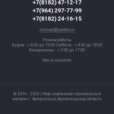
+7(8182) 47-12-17
+7(964) 297-77-99
+7(8182) 24-16-15
misnopt@yandex.ru
Режим работы
Будни - с 8.00 до 19.00 Суббота - с 8.00 до 18.00
Воскресенье - с 9.00 до 17.00
Мы в соцсетях
© 2016 - 2026 | Мир снабжения строительный
магазин г. Архангельск Архангельская область