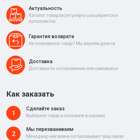
Актуальность
Каталог товаров регулярно расширяется и
пополняется
Гарантия возврата
Не понравился товар? Мы вернем деньги
Доставка
Доставка по согласованию или самовывоз
Как заказать
Сделайте заказ
1
Выберите товар и положите в корзину
Мы перезваниваем
2
Менеджер магазина согласовывает ваш заказ