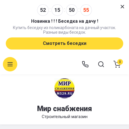
52
15
50
55
Новинка ! ! ! Беседка на дачу !
Купить беседку из поликарбоната на дачный участок.
Разные виды беседок.
Смотреть беседки
0
Мир снабжения
Строительный магазин