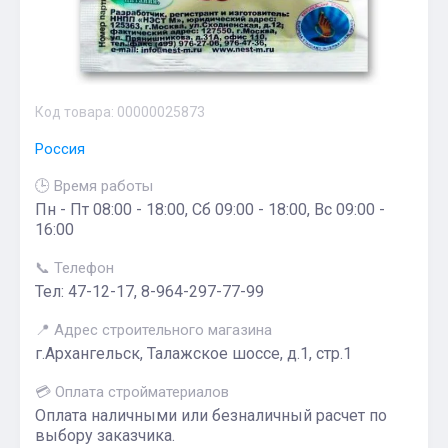
Код товара:
00000025873
Россия
🕒 Время работы
Пн - Пт 08:00 - 18:00, Сб 09:00 - 18:00, Вс 09:00 -
16:00
📞 Телефон
Тел: 47-12-17, 8-964-297-77-99
📍 Адрес строительного магазина
г.Архангельск, Талажское шоссе, д.1, стр.1
💳 Оплата стройматериалов
Оплата наличными или безналичный расчет по
выбору заказчика.