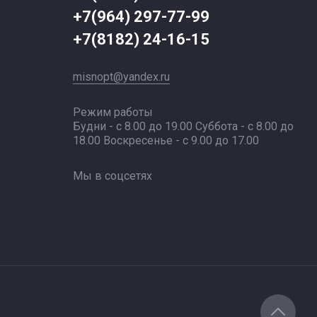
+7(964) 297-77-99
+7(8182) 24-16-15
misnopt@yandex.ru
Режим работы
Будни - с 8.00 до 19.00 Суббота - с 8.00 до
18.00 Воскресенье - с 9.00 до 17.00
Мы в соцсетях