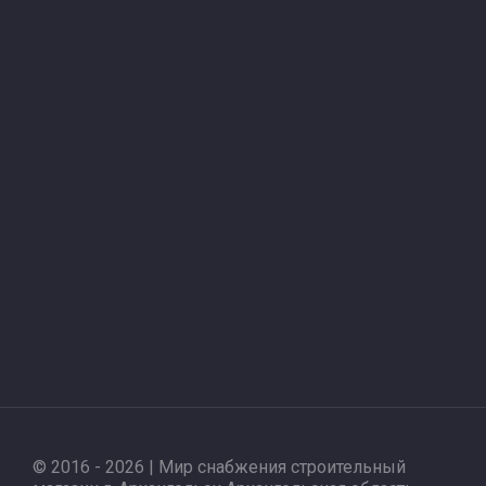
© 2016 - 2026 | Мир снабжения строительный