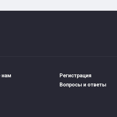
 нам
Регистрация
Вопросы и ответы