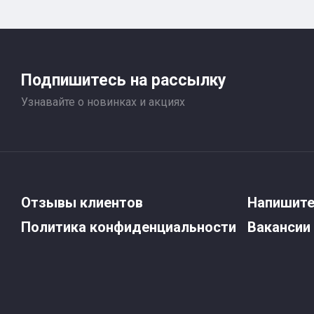
Подпишитесь на рассылку
Узнавайте о новинках и акциях
Отзывы клиентов
Напишите
Политика конфиденциальности
Вакансии